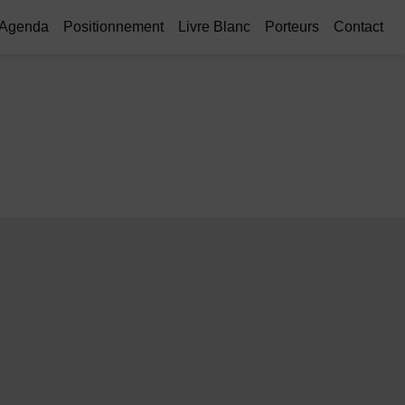
Agenda
Positionnement
Livre Blanc
Porteurs
Contact