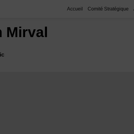
Accueil
Comité Stratégique
n
Mirval
ic