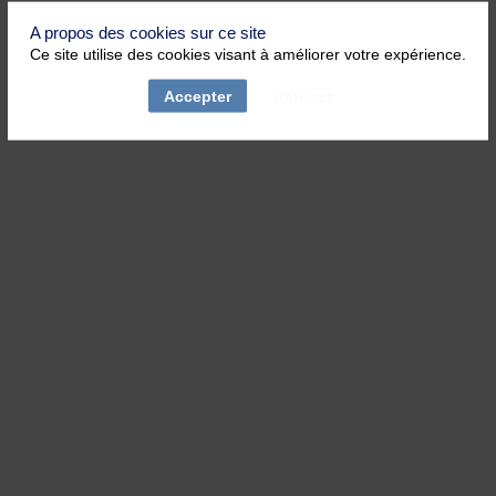
A propos des cookies sur ce site
Ce site utilise des cookies visant à améliorer votre expérience.
Accepter
Refuser